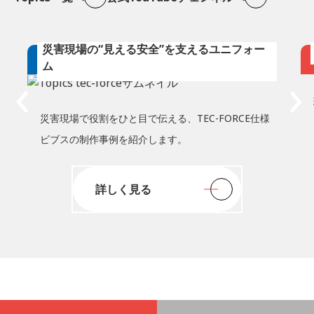
災害現場の“見える安全”を支えるユニフォー
Topics
ム
災害現場で役割をひと目で伝える、TEC-FORCE仕様
ビブスの制作事例を紹介します。
詳しく見る