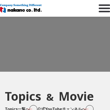
Topics
Movie
&
Topics一覧へ
公式YouTubeチェンネルへ