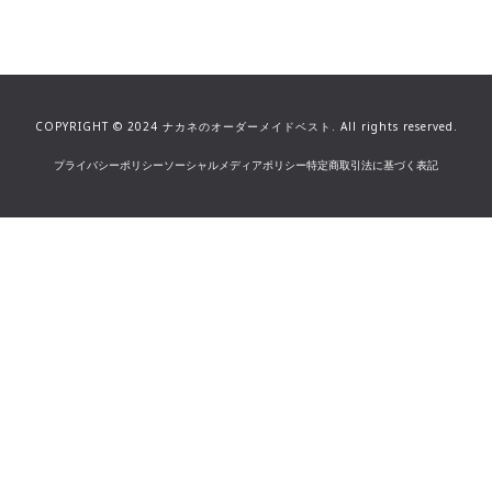
自分だけの一着
COPYRIGHT © 2024 ナカネのオーダーメイドベスト.
All rights reserved.
プライバシーポリシー
ソーシャルメディアポリシー
特定商取引法に基づく表記