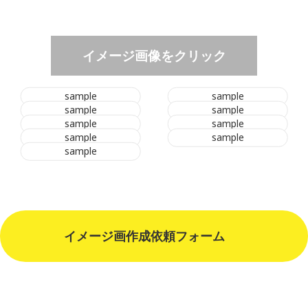
イメージ画像をクリック
sample
sample
sample
sample
sample
sample
Nakane
sample
sample
sample
Custom
イメージ画作成依頼フォーム
Your Vest