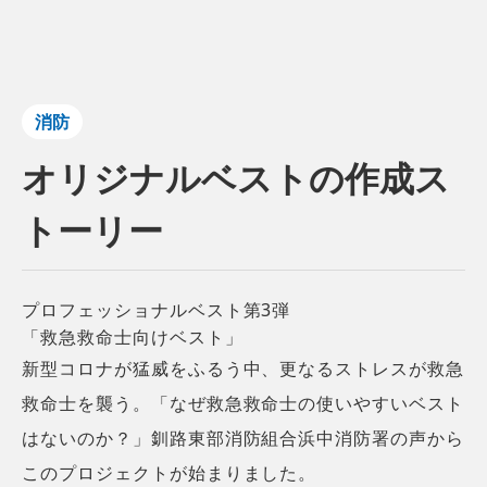
消防
オリジナルベストの作成ス
トーリー
プロフェッショナルベスト第3弾
「救急救命士向けベスト」
新型コロナが猛威をふるう中、更なるストレスが救急
救命士を襲う。「なぜ救急救命士の使いやすいベスト
はないのか？」釧路東部消防組合浜中消防署の声から
このプロジェクトが始まりました。