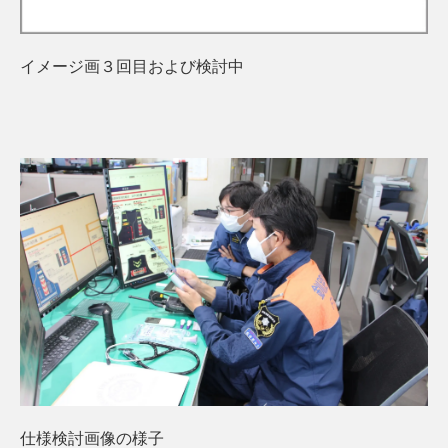
イメージ画３回目および検討中
仕様検討画像の様子