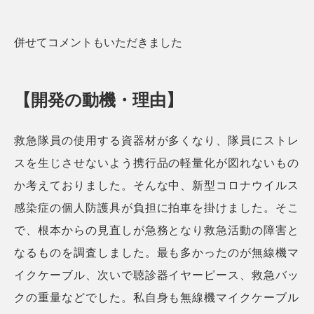
併せてコメントもいただきました
【開発の動機・理由】
救急隊員の使用する資器材が多くなり、隊員にストレ
スを生じさせないよう携行品の軽量化が図れないもの
か考えておりました。そんな中、新型コロナウイルス
感染症の個人防護具が負担に拍車を掛けました。そこ
で、根本からの見直しが急務となり救急活動の障害と
なるものを調査しました。最も多かったのが無線機マ
イクケーブル、次いで聴診器イヤーピース、救急バッ
クの重量などでした。私自身も無線機マイクケーブル