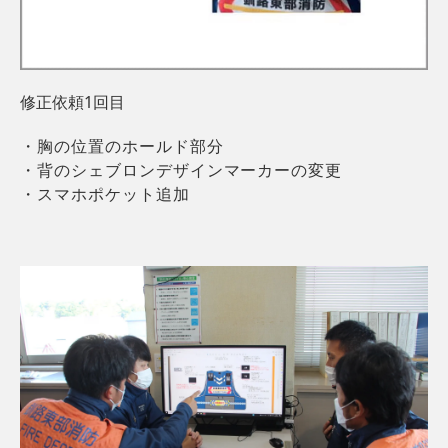
修正依頼1回目
・胸の位置のホールド部分
・背のシェブロンデザインマーカーの変更
・スマホポケット追加