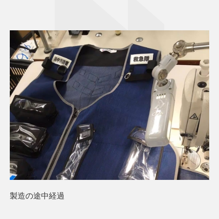
製造の途中経過