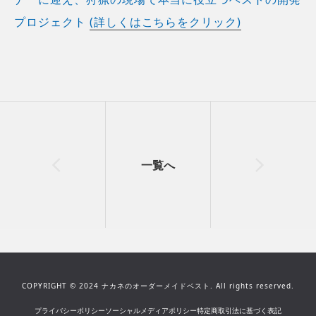
プロジェクト
(詳しくはこちらをクリック)
一覧へ
COPYRIGHT © 2024 ナカネのオーダーメイドベスト.
All rights reserved.
プライバシーポリシー
ソーシャルメディアポリシー
特定商取引法に基づく表記