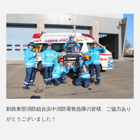
釧路東部消防組合浜中消防署救急隊の皆様、ご協力あり
がとうございました！