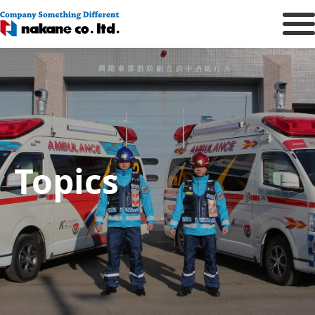
Topics