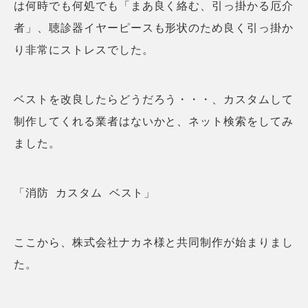
は何時でも何処でも「まあ良く絡む、引っ掛かる厄介
者」、聴診器イヤーピースも形状のため良く引っ掛か
り非常にストレスでした。
ベストを改良したらどうだろう・・・、カスタムして
制作してくれる業者はないかと、ネット検索をしてみ
ました。
「消防 カスタム ベスト」
ここから、株式会社ナカネ様と共同制作が始まりまし
た。