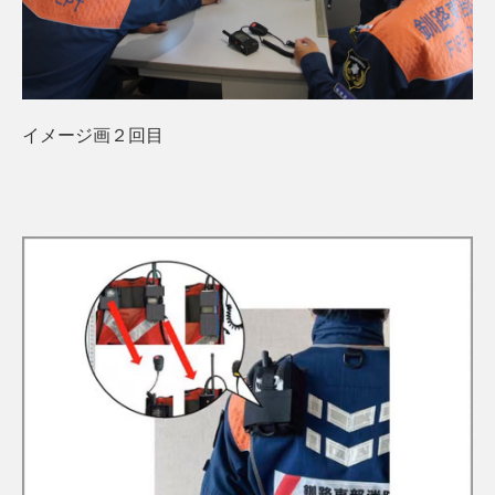
イメージ画２回目