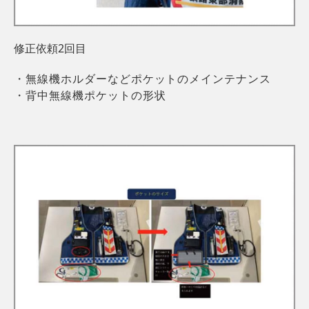
修正依頼2回目
・無線機ホルダーなどポケットのメインテナンス
・背中無線機ポケットの形状