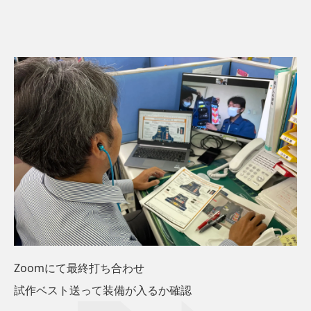
Zoomにて最終打ち合わせ
試作ベスト送って装備が入るか確認