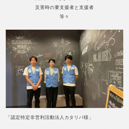
災害時の要支援者と支援者
等々
「認定特定非営利活動法人カタリバ様」