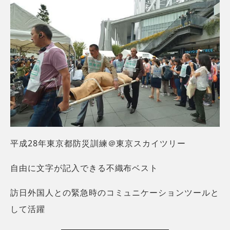
平成28年東京都防災訓練＠東京スカイツリー
自由に文字が記入できる不織布ベスト
訪日外国人との緊急時のコミュニケーションツールと
して活躍