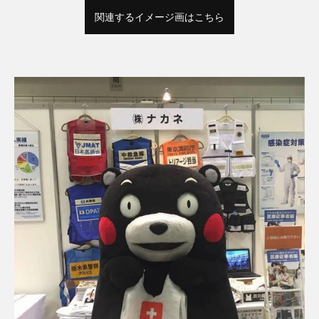
関連するイメージ画はこちら