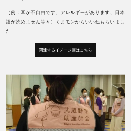
（例：耳が不自由です、アレルギーがあります、日本
語が読めません等々）くまモンからいいねもらいまし
た
関連するイメージ画はこちら