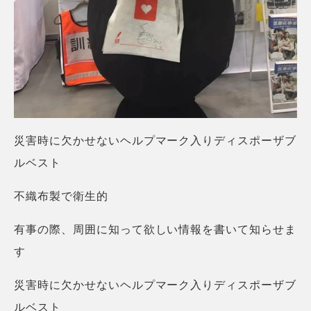
災害時に欠かせないヘルプマーク入りディスポーザブ
ルベスト
不織布製で衛生的
有事の際、周囲に知って欲しい情報を書いて知らせま
す
災害時に欠かせないヘルプマーク入りディスポーザブ
ルベスト