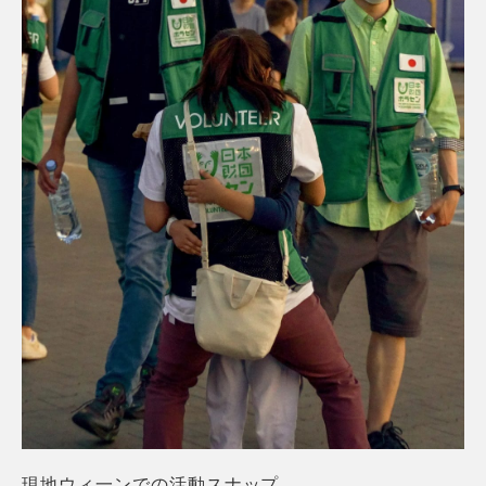
現地ウィ一ンでの活動スナップ