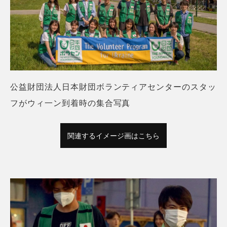
公益財団法人日本財団ボランティアセンターのスタッ
フがウィ一ン到着時の集合写真
関連するイメージ画はこちら