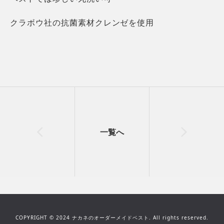
クラボウ社の抗菌素材クレンゼを使用
一覧へ
COPYRIGHT © 2024 ナカネのオーダーメイドベスト.
All rights reserved.