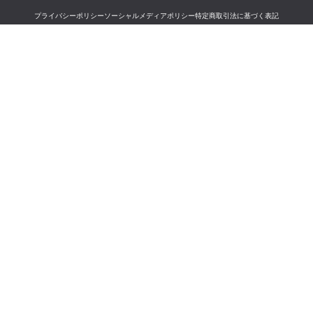
プライバシーポリシー
ソーシャルメディアポリシー
特定商取引法に基づく表記