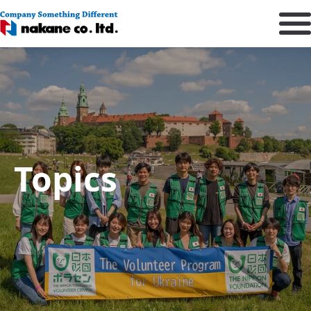
Topics