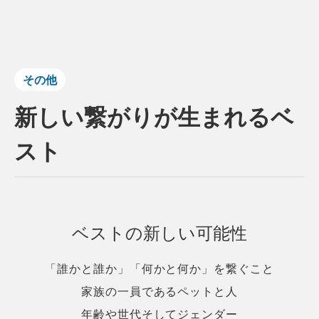
その他
新しい繋がりが生まれるベ
スト
ベストの新しい可能性
「誰かと誰か」「何かと何か」を繋ぐこと
家族の一員であるペットと人
年齢や世代そしてジェンダー