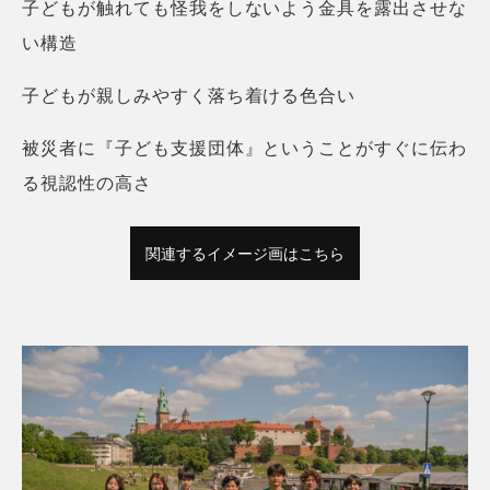
子どもが触れても怪我をしないよう金具を露出させな
い構造
子どもが親しみやすく落ち着ける色合い
被災者に『子ども支援団体』ということがすぐに伝わ
る視認性の高さ
関連するイメージ画はこちら