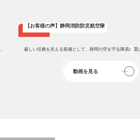
【お客様の声】静岡消防防災航空隊
Movie
す。
厳しい任務を支える装備として、静岡の空を守る隊員に選
動画を見る