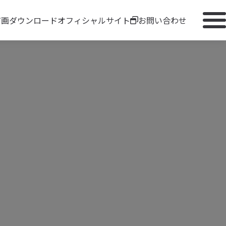
ジ画ダウンロード
オフィシャルサイト
お問い合わせ