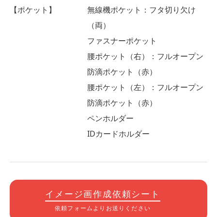
【ポケット】
無線機ポケット：フタ切り欠け
（両）
ファスナーポケット
腰ポケット（右）：フルオープン
防滴ポケット（赤）
腰ポケット（左）：フルオープン
防滴ポケット（赤）
ペンホルダー
IDカードホルダー
イメージ画作成依頼シート
依頼フォームよりお送りください