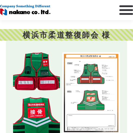
横浜市柔道整復師会 様