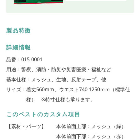
製品特徴
詳細情報
品番：
015-0001
用途：
警察、消防・防災や災害医療・福祉など
基本仕様：
メッシュ、生地、反射テープ、他
サイズ：
着丈560mm、ウエスト740 1250ｍｍ（標準仕
様） ※特寸仕様も承ります。
このベストのカスタム項目
【素材・パーツ】
本体前面上部：メッシュ（緑）
本体前面下部：メッシュ（赤）