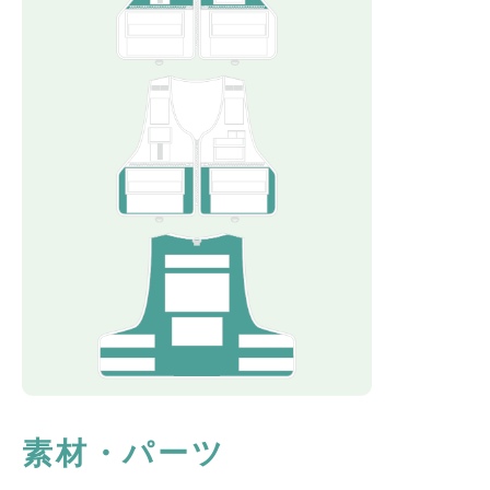
素材・パーツ