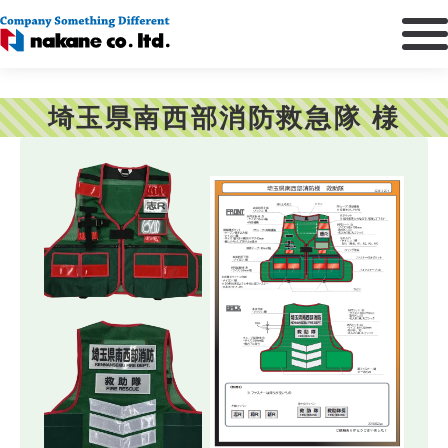
埼玉県南西部消防救急隊 様