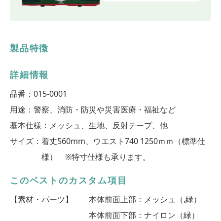
製品特徴
詳細情報
品番：
015-0001
用途：
警察、消防・防災や災害医療・福祉など
基本仕様：
メッシュ、生地、反射テープ、他
サイズ：
着丈560mm、ウエスト740 1250ｍｍ（標準仕
様） ※特寸仕様も承ります。
このベストのカスタム項目
【素材・パーツ】
本体前面上部：メッシュ（,緑）
本体前面下部：ナイロン（緑）