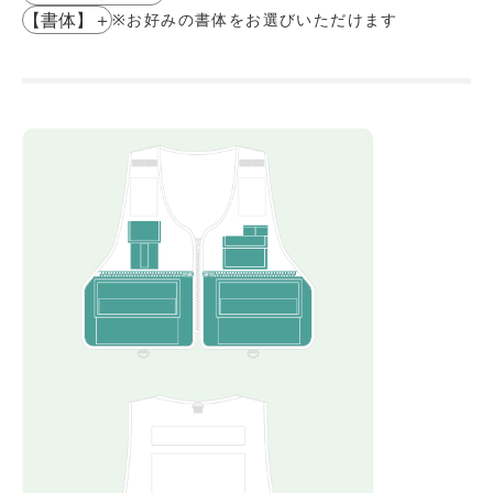
【書体】
＋
※お好みの書体をお選びいただけます