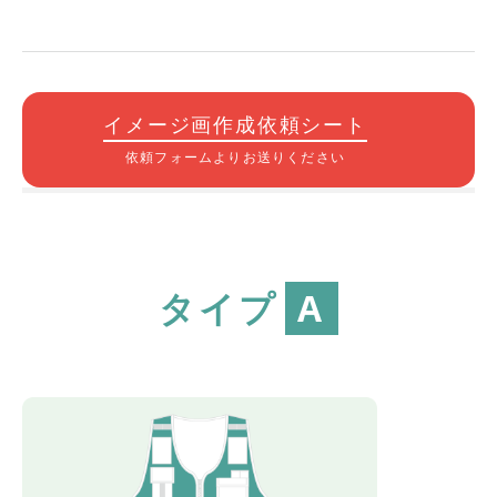
イメージ画作成依頼シート
依頼フォームよりお送りください
タイプ
A